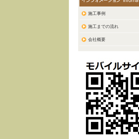
施工事例
施工までの流れ
会社概要