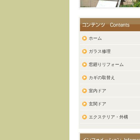
ホーム
ガラス修理
窓廻りリフォーム
カギの取替え
室内ドア
玄関ドア
エクステリア・外構